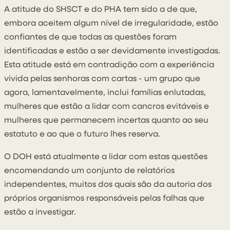
A atitude do SHSCT e do PHA tem sido a de que,
embora aceitem algum nível de irregularidade, estão
confiantes de que todas as questões foram
identificadas e estão a ser devidamente investigadas.
Esta atitude está em contradição com a experiência
vivida pelas senhoras com cartas - um grupo que
agora, lamentavelmente, inclui famílias enlutadas,
mulheres que estão a lidar com cancros evitáveis e
mulheres que permanecem incertas quanto ao seu
estatuto e ao que o futuro lhes reserva.
O DOH está atualmente a lidar com estas questões
encomendando um conjunto de relatórios
independentes, muitos dos quais são da autoria dos
próprios organismos responsáveis pelas falhas que
estão a investigar.