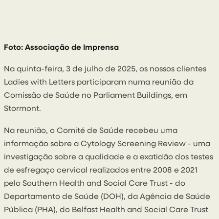
4 July 2025
Por Sarah Kirk
Foto: Associação de Imprensa
Na quinta-feira, 3 de julho de 2025, os nossos clientes
Ladies with Letters participaram numa reunião da
Comissão de Saúde no Parliament Buildings, em
Stormont.
Na reunião, o Comité de Saúde recebeu uma
informação sobre a Cytology Screening Review - uma
investigação sobre a qualidade e a exatidão dos testes
de esfregaço cervical realizados entre 2008 e 2021
pelo Southern Health and Social Care Trust - do
Departamento de Saúde (DOH), da Agência de Saúde
Pública (PHA), do Belfast Health and Social Care Trust