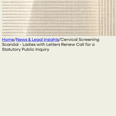
Home
/
News & Legal Insights
/
Cervical Screening
Scandal - Ladies with Letters Renew Call for a
Statutory Public Inquiry