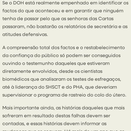
Se o DOH está realmente empenhado em identificar os
factos do que aconteceu e em garantir que ninguém
tenha de passar pelo que as senhoras das Cartas
passaram, não bastarão os relatórios de secretária e as
atitudes defensivas.
A compreensão total dos factos e o restabelecimento
da confiança do público só podem ser conseguidos
ouvindo o testemunho daqueles que estiveram
diretamente envolvidos, desde os cientistas
biomédicos que analisaram os testes de esfregaços,
até à liderança do SHSCT e do PHA, que deveriam
supervisionar o programa de rastreio do colo do útero.
Mais importante ainda, as histórias daqueles que mais
sofreram em resultado destas falhas devem ser
contadas, e essas histórias devem informar as