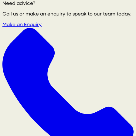
Need advice?
Call us or make an enquiry to speak to our team today.
Make an Enquiry