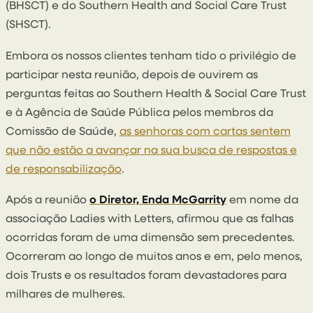
(BHSCT) e do Southern Health and Social Care Trust
(SHSCT).
Embora os nossos clientes tenham tido o privilégio de
participar nesta reunião, depois de ouvirem as
perguntas feitas ao Southern Health & Social Care Trust
e à Agência de Saúde Pública pelos membros da
Comissão de Saúde,
as senhoras com cartas sentem
que não estão a avançar na sua busca de respostas e
de responsabilização
.
Após a reunião
o Diretor, Enda McGarrity
em nome da
associação Ladies with Letters, afirmou que as falhas
ocorridas foram de uma dimensão sem precedentes.
Ocorreram ao longo de muitos anos e em, pelo menos,
dois Trusts e os resultados foram devastadores para
milhares de mulheres.