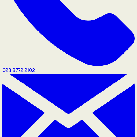
028 8772 2102