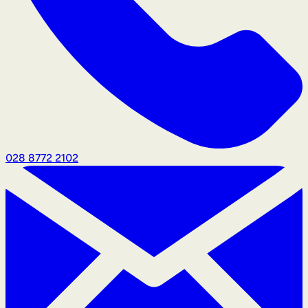
028 8772 2102