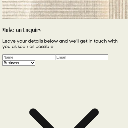
Make an Enquiry
Leave your details below and we'll get in touch with
you as soon as possible!