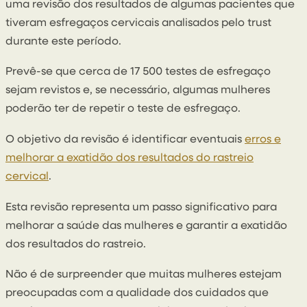
uma revisão dos resultados de algumas pacientes que
tiveram esfregaços cervicais analisados pelo trust
durante este período.
Prevê-se que cerca de 17 500 testes de esfregaço
sejam revistos e, se necessário, algumas mulheres
poderão ter de repetir o teste de esfregaço.
O objetivo da revisão é identificar eventuais
erros e
melhorar a exatidão dos resultados do rastreio
cervical
.
Esta revisão representa um passo significativo para
melhorar a saúde das mulheres e garantir a exatidão
dos resultados do rastreio.
Não é de surpreender que muitas mulheres estejam
preocupadas com a qualidade dos cuidados que