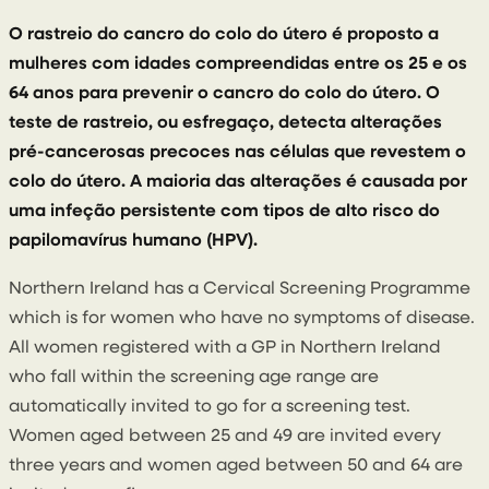
31 October 2023
O rastreio do cancro do colo do útero é proposto a
mulheres com idades compreendidas entre os 25 e os
64 anos para prevenir o cancro do colo do útero. O
teste de rastreio, ou esfregaço, detecta alterações
pré-cancerosas precoces nas células que revestem o
colo do útero. A maioria das alterações é causada por
uma infeção persistente com tipos de alto risco do
papilomavírus humano (HPV).
Northern Ireland has a Cervical Screening Programme
which is for women who have no symptoms of disease.
All women registered with a GP in Northern Ireland
who fall within the screening age range are
automatically invited to go for a screening test.
Women aged between 25 and 49 are invited every
three years and women aged between 50 and 64 are