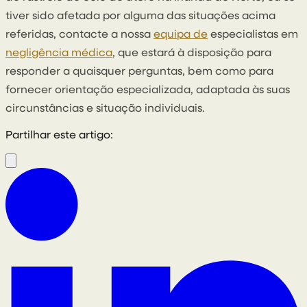
tiver sido afetada por alguma das situações acima
referidas, contacte a nossa
equipa de
especialistas em
negligência médica
, que estará à disposição para
responder a quaisquer perguntas, bem como para
fornecer orientação especializada, adaptada às suas
circunstâncias e situação individuais.
Partilhar este artigo: