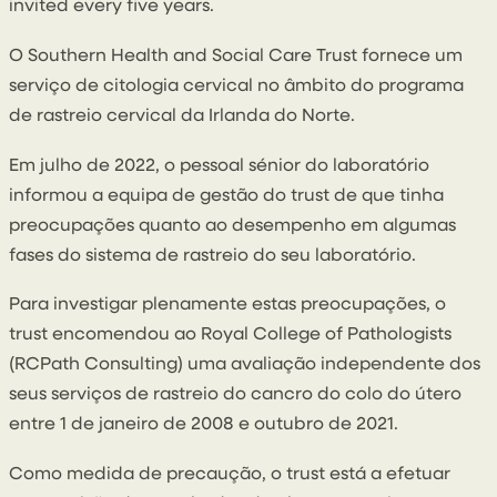
invited every five years.
O Southern Health and Social Care Trust fornece um
serviço de citologia cervical no âmbito do programa
de rastreio cervical da Irlanda do Norte.
Em julho de 2022, o pessoal sénior do laboratório
informou a equipa de gestão do trust de que tinha
preocupações quanto ao desempenho em algumas
fases do sistema de rastreio do seu laboratório.
Para investigar plenamente estas preocupações, o
trust encomendou ao Royal College of Pathologists
(RCPath Consulting) uma avaliação independente dos
seus serviços de rastreio do cancro do colo do útero
entre 1 de janeiro de 2008 e outubro de 2021.
Como medida de precaução, o trust está a efetuar