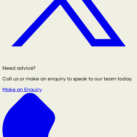
Need advice?
Call us or make an enquiry to speak to our team today.
Make an Enquiry