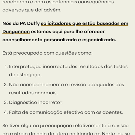
receberam e com as potenciais consequências
adversas que daí advêm.
Nós da PA Duffy
solicitadores que estão baseados em
Dungannon
estamos aqui para lhe oferecer
aconselhamento personalizado e especializado.
Está preocupado com questões como:
Interpretação incorrecta dos resultados dos testes
de esfregaço;
Não acompanhamento e revisão adequados dos
resultados anormais;
Diagnóstico incorreto";
Falta de comunicação efectiva com os doentes.
Se tiver alguma preocupação relativamente à revisão
do rastreio do colo do útero na Irlanda do Norte, ou se