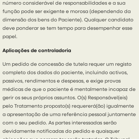
número considerável de responsabilidades e a sua
função pode ser exigente e morosa (dependendo da
dimensão dos bens do Paciente). Qualquer candidato
deve ponderar se tem tempo para desempenhar esse
papel.
Aplicações de controladoria
Um pedido de concessão de tutela requer um registo
completo dos dados do paciente, incluindo activos,
passivos, rendimentos e despesas, e exige provas
médicas de que o paciente é mentalmente incapaz de
gerir os seus próprios assuntos. O(s) Responsável(eis)
pelo Tratamento proposto(s) requererá(ão) igualmente
a apresentação de uma referência pessoal juntamente
com o seu pedido. As partes interessadas serão
devidamente notificadas do pedido e quaisquer