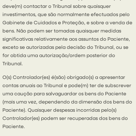
deve(m) contactar o Tribunal sobre quaisquer
investimentos, que são normalmente efectuados pelo
Gabinete de Cuidados e Proteção, e sobre a venda de
bens. Não podem ser tomadas quaisquer medidas
significativas relativamente aos assuntos do Paciente,
exceto se autorizadas pela decisão do Tribunal, ou se
for obtida uma autorização/ordem posterior do
Tribunal.
O(s) Controlador(es) é(são) obrigado(s) a apresentar
contas anuais ao Tribunal e pode(m) ter de subscrever
uma caução para salvaguardar os bens do Paciente
(mais uma vez, dependendo da dimensão dos bens do
Paciente). Quaisquer despesas incorridas pelo(s)
Controlador(es) podem ser recuperadas dos bens do
Paciente.