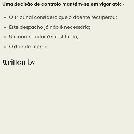
Uma decisão de controlo mantém-se em vigor até: -
O Tribunal considera que o doente recuperou;
Este despacho já não é necessário;
Um controlador é substituído;
O doente morre.
Written by