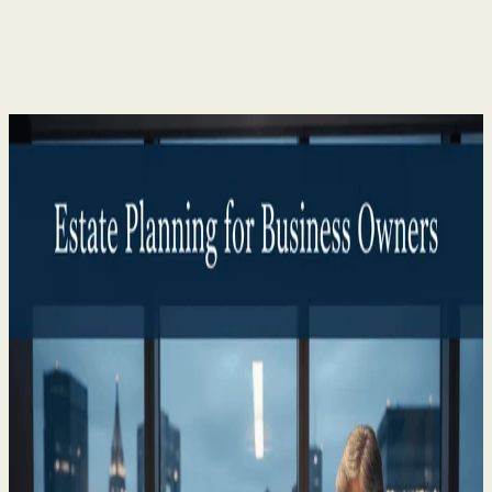
Cliente privado