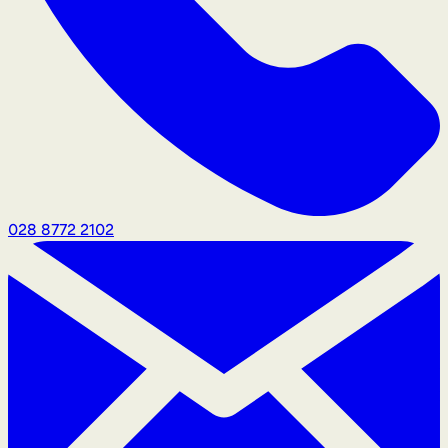
028 8772 2102