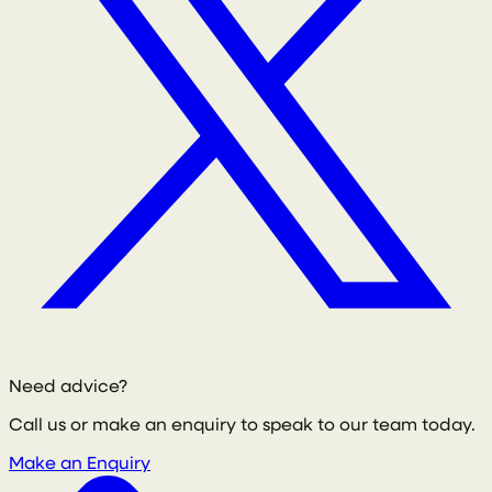
Need advice?
Call us or make an enquiry to speak to our team today.
Make an Enquiry