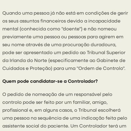
Por Conal McGarrity
Quando uma pessoa já não está em condições de gerir
os seus assuntos financeiros devido a incapacidade
mental (conhecida como "doente") e não nomeou
previamente uma pessoa ou pessoas para agirem em
seu nome através de uma procuração duradoura,
pode ser apresentado um pedido ao Tribunal Superior
da Irlanda do Norte (especificamente ao Gabinete de
Cuidados e Proteção) para uma "Ordem de Controlo".
Quem pode candidatar-se a Controlador?
O pedido de nomeação de um responsável pelo
controlo pode ser feito por um familiar, amigo,
profissional e, em alguns casos, o Tribunal escolherá
uma pessoa na sequência de uma indicação feita pelo
assistente social do paciente. Um Controlador terá um