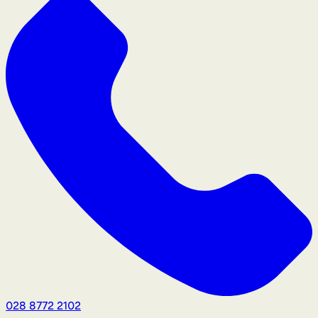
028 8772 2102